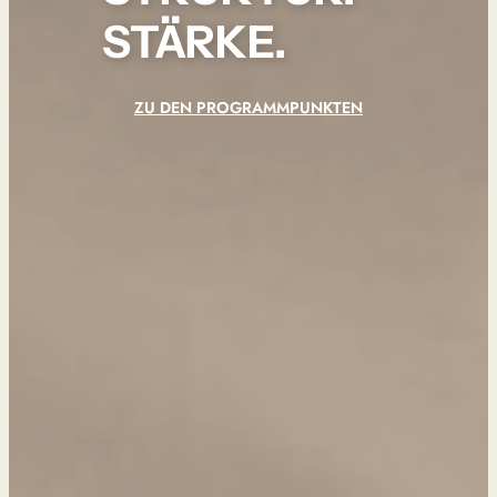
STÄRKE.
ZU DEN PROGRAMMPUNKTEN