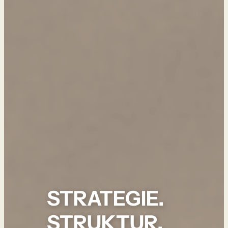
STRATEGIE.
STRUKTUR.