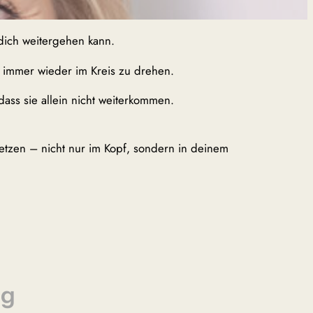
 dich weitergehen kann.
ch immer wieder im Kreis zu drehen.
ass sie allein nicht weiterkommen.
setzen – nicht nur im Kopf, sondern in deinem
ng