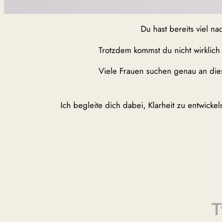
Du hast bereits viel n
Trotzdem kommst du nicht wirklich 
Viele Frauen suchen genau an dies
Ich begleite dich dabei, Klarheit zu entwick
T