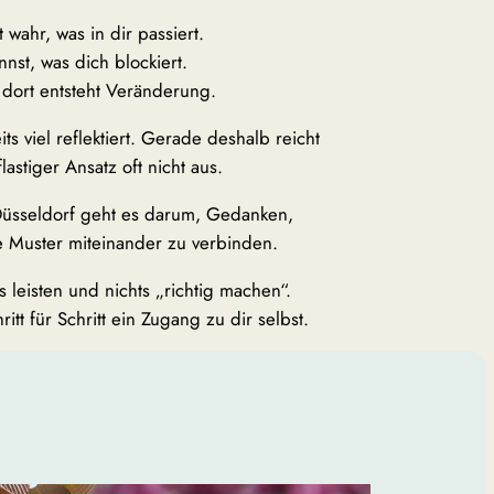
wahr, was in dir passiert.
nst, was dich blockiert.
dort entsteht Veränderung.
s viel reflektiert. Gerade deshalb reicht
lastiger Ansatz oft nicht aus.
Düsseldorf geht es darum, Gedanken,
 Muster miteinander zu verbinden.
 leisten und nichts „richtig machen“.
ritt für Schritt ein Zugang zu dir selbst.